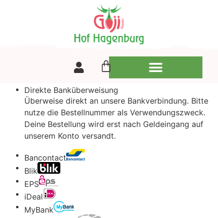
Direkte Banküberweisung
Überweise direkt an unsere Bankverbindung. Bitte
nutze die Bestellnummer als Verwendungszweck.
Deine Bestellung wird erst nach Geldeingang auf
unserem Konto versandt.
Bancontact
Blik
EPS
iDeal
MyBank